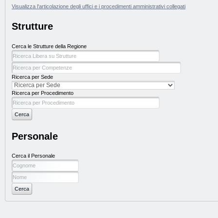
Visualizza l'articolazione degli uffici e i procedimenti amministrativi collegati
Strutture
Cerca le Strutture della Regione
Ricerca per Sede
Ricerca per Procedimento
Personale
Cerca il Personale