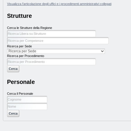
Visualizza l'articolazione degli uffici e i procedimenti amministrativi collegati
Strutture
Cerca le Strutture della Regione
Ricerca per Sede
Ricerca per Procedimento
Personale
Cerca il Personale