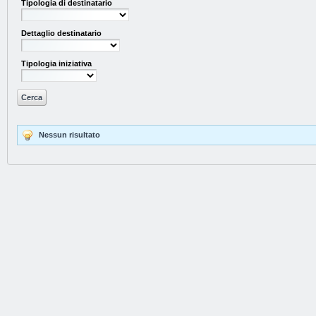
Tipologia di destinatario
Dettaglio destinatario
Tipologia iniziativa
Nessun risultato